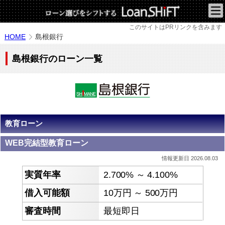
このサイトはPRリンクを含みます
HOME
島根銀行
島根銀行のローン一覧
教育ローン
WEB完結型教育ローン
情報更新日 2026.08.03
2.700% ～ 4.100%
10万円 ～ 500万円
最短即日