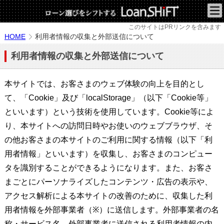
このサイトはPRリンクを含みます
HOME
利用者情報の収集と外部送信について
利用者情報の収集と外部送信について
本サイトでは、お客さまのウェブ体験の向上を目的とし
て、「Cookie」及び「localStorage」（以下「Cookie等」
といいます）という技術を使用しています。Cookie等によ
り、本サイトへの訪問日時やお使いのウェブブラウザ、そ
の他お客さまの本サイトのご利用に関する情報（以下「利
用者情報」といいます）を収集し、お客さまのコンピュー
タを識別することができるようになります。また、お客さ
まごとにパーソナライズしたコンテンツ・広告の表示や、
アクセス解析による本サイトの改善のために、収集した利
用者情報を外部事業者（※）に送信します。外部事業者の名
称・サービス名、外部事業者に送信される利用者情報の内