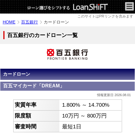
このサイトはPRリンクを含みます
HOME
百五銀行
カードローン
百五銀行のカードローン一覧
カードローン
百五マイカード「DREAM」
情報更新日 2026.08.01
1.800% ～ 14.700%
10万円 ～ 800万円
最短1日