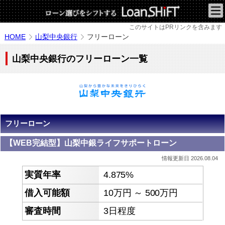
このサイトはPRリンクを含みます
HOME
山梨中央銀行
フリーローン
山梨中央銀行のフリーローン一覧
フリーローン
【WEB完結型】山梨中銀ライフサポートローン
情報更新日 2026.08.04
4.875%
10万円 ～ 500万円
3日程度