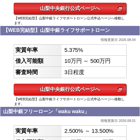
山梨中央銀行
公式ページへ
【WEB完結型】山梨中銀ライフサポートローン公式申込ページへ移動し
ます。
【WEB完結型】山梨中銀ライフサポートローン
情報更新日 2026.08.04
5.375%
10万円 ～ 500万円
3日程度
山梨中央銀行
公式ページへ
【WEB完結型】山梨中銀ライフサポートローン公式申込ページへ移動し
ます。
山梨中銀フリーローン「waku waku」
情報更新日 2026.08.01
2.500% ～ 13.500%